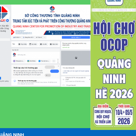
QUẢNG NINH