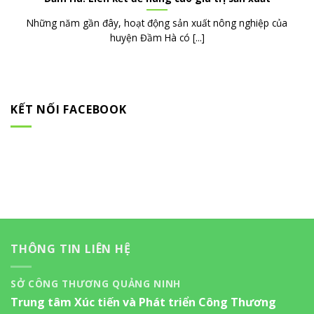
Những năm gần đây, hoạt động sản xuất nông nghiệp của
huyện Đầm Hà có [...]
KẾT NỐI FACEBOOK
THÔNG TIN LIÊN HỆ
SỞ CÔNG THƯƠNG QUẢNG NINH
Trung tâm Xúc tiến và Phát triển Công Thương