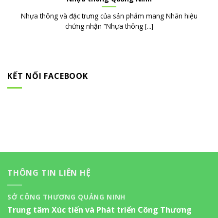
Nhựa thông và đặc trưng của sản phẩm mang Nhãn hiệu
chứng nhận “Nhựa thông [...]
KẾT NỐI FACEBOOK
THÔNG TIN LIÊN HỆ
SỞ CÔNG THƯƠNG QUẢNG NINH
Trung tâm Xúc tiến và Phát triển Công Thương