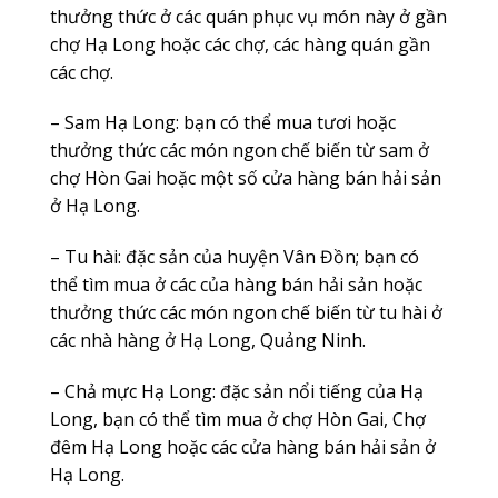
thưởng thức ở các quán phục vụ món này ở gần
chợ Hạ Long hoặc các chợ, các hàng quán gần
các chợ.
– Sam Hạ Long: bạn có thể mua tươi hoặc
thưởng thức các món ngon chế biến từ sam ở
chợ Hòn Gai hoặc một số cửa hàng bán hải sản
ở Hạ Long.
– Tu hài: đặc sản của huyện Vân Đồn; bạn có
thể tìm mua ở các của hàng bán hải sản hoặc
thưởng thức các món ngon chế biến từ tu hài ở
các nhà hàng ở Hạ Long, Quảng Ninh.
– Chả mực Hạ Long: đặc sản nổi tiếng của Hạ
Long, bạn có thể tìm mua ở chợ Hòn Gai, Chợ
đêm Hạ Long hoặc các cửa hàng bán hải sản ở
Hạ Long.