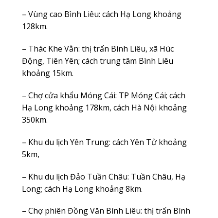
– Vùng cao Bình Liêu: cách Hạ Long khoảng
128km.
– Thác Khe Vằn: thị trấn Bình Liêu, xã Húc
Động, Tiên Yên; cách trung tâm Bình Liêu
khoảng 15km.
– Chợ cửa khẩu Móng Cái: TP Móng Cái; cách
Hạ Long khoảng 178km, cách Hà Nội khoảng
350km.
– Khu du lịch Yên Trung: cách Yên Tử khoảng
5km,
– Khu du lịch Đảo Tuần Châu: Tuần Châu, Hạ
Long; cách Hạ Long khoảng 8km.
– Chợ phiên Đồng Văn Bình Liêu: thị trấn Bình