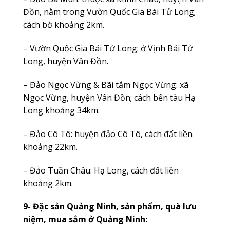
Đồn, nằm trong Vườn Quốc Gia Bái Tử Long;
cách bờ khoảng 2km.
– Vườn Quốc Gia Bái Tử Long: ở Vịnh Bái Tử
Long, huyện Vân Đồn.
– Đảo Ngọc Vừng & Bãi tắm Ngọc Vừng: xã
Ngọc Vừng, huyện Vân Đồn; cách bến tàu Hạ
Long khoảng 34km.
– Đảo Cô Tô: huyện đảo Cô Tô, cách đất liền
khoảng 22km.
– Đảo Tuần Châu: Hạ Long, cách đất liền
khoảng 2km.
9- Đặc sản Quảng Ninh, sản phẩm, quà lưu
niệm, mua sắm ở Quảng Ninh: