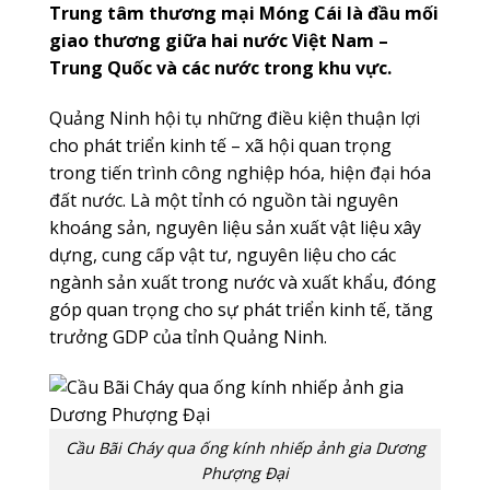
Trung tâm thương mại Móng Cái là đầu mối
giao thương giữa hai nước Việt Nam –
Trung Quốc và các nước trong khu vực.
Quảng Ninh hội tụ những điều kiện thuận lợi
cho phát triển kinh tế – xã hội quan trọng
trong tiến trình công nghiệp hóa, hiện đại hóa
đất nước. Là một tỉnh có nguồn tài nguyên
khoáng sản, nguyên liệu sản xuất vật liệu xây
dựng, cung cấp vật tư, nguyên liệu cho các
ngành sản xuất trong nước và xuất khẩu, đóng
góp quan trọng cho sự phát triển kinh tế, tăng
trưởng GDP của tỉnh Quảng Ninh.
Cầu Bãi Cháy qua ống kính nhiếp ảnh gia Dương
Phượng Đại