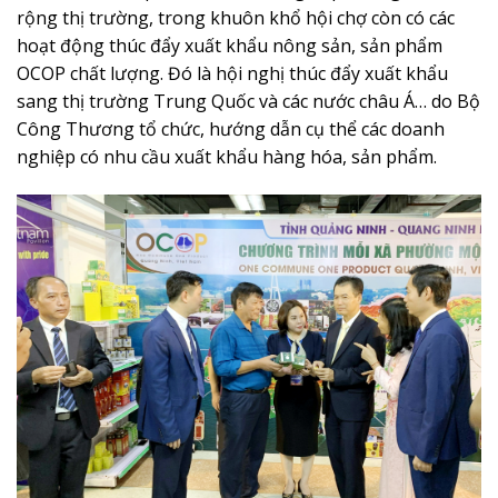
rộng thị trường, trong khuôn khổ hội chợ còn có các
hoạt động thúc đẩy xuất khẩu nông sản, sản phẩm
OCOP chất lượng. Đó là hội nghị thúc đẩy xuất khẩu
sang thị trường Trung Quốc và các nước châu Á… do Bộ
Công Thương tổ chức, hướng dẫn cụ thể các doanh
nghiệp có nhu cầu xuất khẩu hàng hóa, sản phẩm.