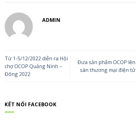
ADMIN
Từ 1-5/12/2022 diễn ra Hội
Đưa sản phẩm OCOP lên
chợ OCOP Quảng Ninh –
sàn thương mại điện tử
Đông 2022
KẾT NỐI FACEBOOK