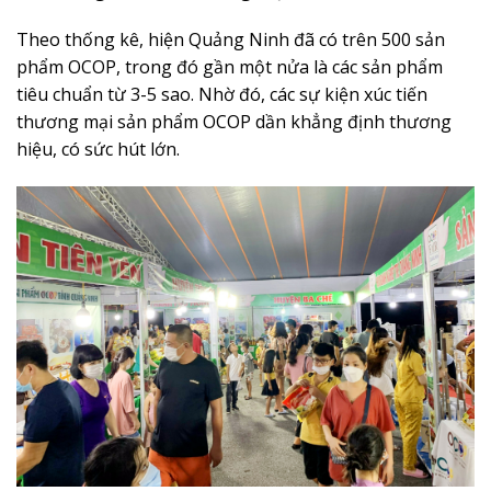
Theo thống kê, hiện Quảng Ninh đã có trên 500 sản
phẩm OCOP, trong đó gần một nửa là các sản phẩm
tiêu chuẩn từ 3-5 sao. Nhờ đó, các sự kiện xúc tiến
thương mại sản phẩm OCOP dần khẳng định thương
hiệu, có sức hút lớn.