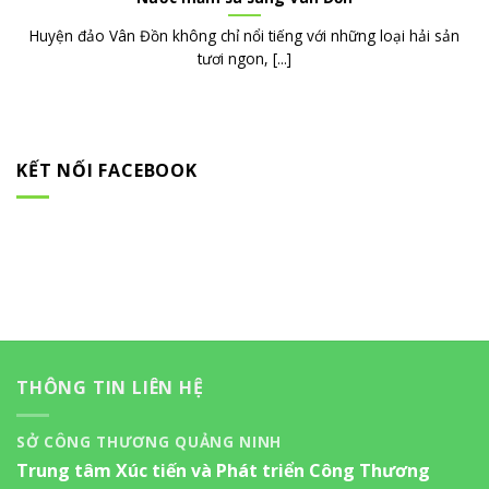
Huyện đảo Vân Đồn không chỉ nổi tiếng với những loại hải sản
tươi ngon, [...]
KẾT NỐI FACEBOOK
THÔNG TIN LIÊN HỆ
SỞ CÔNG THƯƠNG QUẢNG NINH
Trung tâm Xúc tiến và Phát triển Công Thương