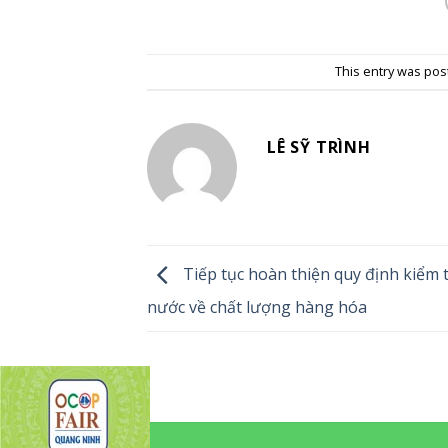
This entry was pos
LÊ SỸ TRÌNH
Tiếp tục hoàn thiện quy định kiểm 
nước về chất lượng hàng hóa