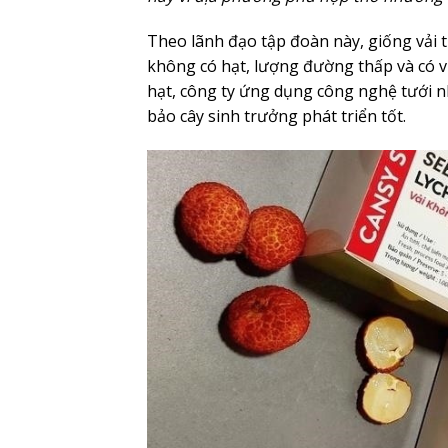
Theo lãnh đạo tập đoàn này, giống vải 
không có hạt, lượng đường thấp và có vị
hạt, công ty ứng dụng công nghệ tưới n
bảo cây sinh trưởng phát triển tốt.