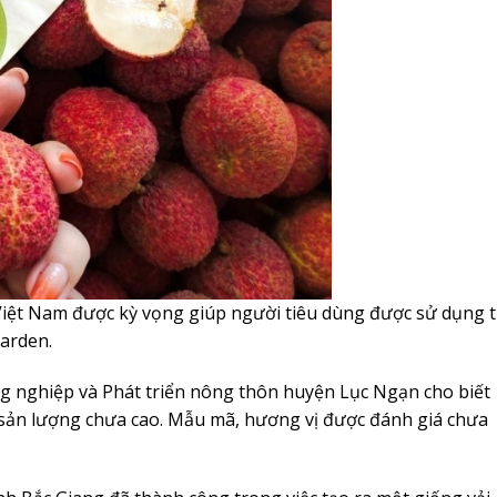
 Việt Nam được kỳ vọng giúp người tiêu dùng được sử dụng t
Garden.
nghiệp và Phát triển nông thôn huyện Lục Ngạn cho biết
g sản lượng chưa cao. Mẫu mã, hương vị được đánh giá chưa