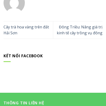
Cây trà hoa vàng trên đất
Đông Triều: Nâng giá trị
Hải Sơn
kinh tế cây trồng vụ đông
KẾT NỐI FACEBOOK
THÔNG TIN LIÊN HỆ