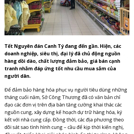
Tết Nguyên đán Canh Tý đang đến gần. Hiện, các
doanh nghiệp, siêu thị, đại lý đã chủ động nguồn
hàng dồi dào, chất lượng đảm bảo, giá bán cạnh
tranh nhằm đáp ứng tốt nhu cầu mua sắm của
người dân.
Để đảm bảo hàng hóa phục vụ người tiêu dùng những
tháng cuối năm, Sở Công Thương đã có văn bản chỉ
đạo các đơn vị trên địa bàn tăng cường khai thác các
nguồn cung, xây dựng kế hoạch dự trữ hàng hóa, ký
kết với nhà cung cấp. Đồng thời, các địa phương theo
dõi sát sao tình hình cung – cầu để kịp thời kiến nghị,