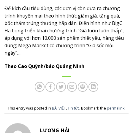
Để kích cầu tiêu dùng, các đơn vị còn đưa ra chương
trình khuyến mại theo hình thức giảm giá, tặng quà,
bốc thăm trúng thưởng hấp dẫn. Điển hình như BigC
Hạ Long triển khai chương trình “Giá luôn luôn thấp”,
áp dụng với hơn 10.000 sản phẩm thiết yếu, hàng tiêu
dùng; Mega Market có chương trình “Giá sốc mỗi
ngày”…
Theo Cao Quỳnh/báo Quảng Ninh
This entry was posted in
BÀI VIẾT
,
Tin tức
. Bookmark the
permalink
.
LƯƠNG HẢI