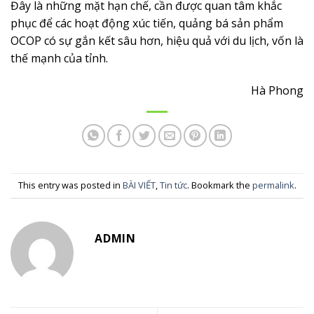
Đây là những mặt hạn chế, cần được quan tâm khắc
phục để các hoạt động xúc tiến, quảng bá sản phẩm
OCOP có sự gắn kết sâu hơn, hiệu quả với du lịch, vốn là
thế mạnh của tỉnh.
Hà Phong
This entry was posted in
BÀI VIẾT
,
Tin tức
. Bookmark the
permalink
.
ADMIN