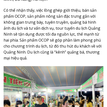
Có thể nhận thấy, việc lồng ghép giới thiệu, bán sản
phẩm OCOP, sản phẩm nông sản đặc trưng gắn với
không gian trưng bày, tuyên truyền, quảng bá hình
ảnh du lịch và tư vấn dịch vụ, tour tuyến du lịch Quảng
Ninh sẽ tận dụng được tối đa nguồn lực, thế mạnh từ
hai phía. Sản phẩm OCOP sẽ góp phần làm phong phú
cho chương trình du lịch, từ đó thu hút du khách về với
Quảng Ninh. Du lịch cũng là “kênh” quảng bá, thương
mại hiệu quả.