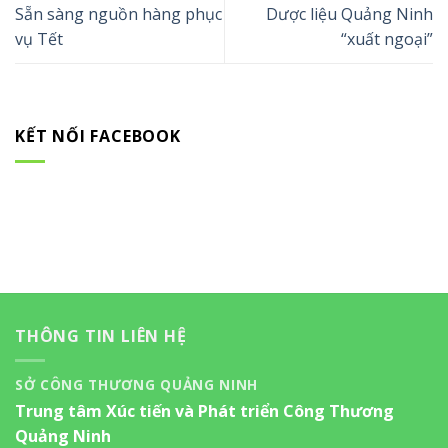
Sẵn sàng nguồn hàng phục
Dược liệu Quảng Ninh
vụ Tết
“xuất ngoại”
KẾT NỐI FACEBOOK
THÔNG TIN LIÊN HỆ
SỞ CÔNG THƯƠNG QUẢNG NINH
Trung tâm Xúc tiến và Phát triển Công Thương
Quảng Ninh