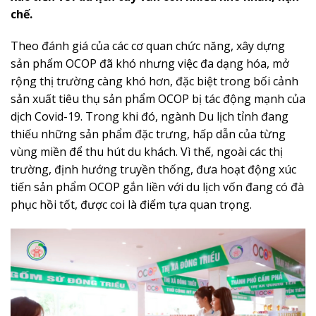
chế.
Theo đánh giá của các cơ quan chức năng, xây dựng
sản phẩm OCOP đã khó nhưng việc đa dạng hóa, mở
rộng thị trường càng khó hơn, đặc biệt trong bối cảnh
sản xuất tiêu thụ sản phẩm OCOP bị tác động mạnh của
dịch Covid-19. Trong khi đó, ngành Du lịch tỉnh đang
thiếu những sản phẩm đặc trưng, hấp dẫn của từng
vùng miền để thu hút du khách. Vì thế, ngoài các thị
trường, định hướng truyền thống, đưa hoạt động xúc
tiến sản phẩm OCOP gắn liền với du lịch vốn đang có đà
phục hồi tốt, được coi là điểm tựa quan trọng.