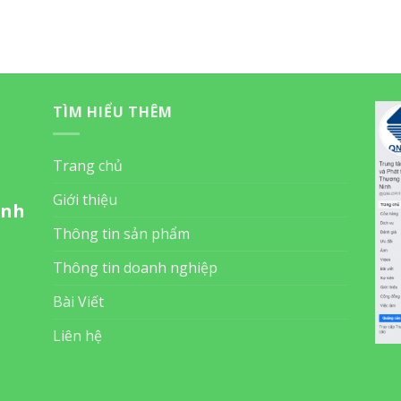
TÌM HIỂU THÊM
Trang chủ
Giới thiệu
inh
Thông tin sản phẩm
Thông tin doanh nghiệp
Bài Viết
Liên hệ