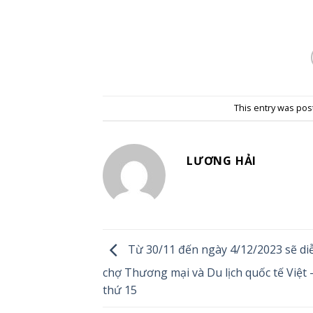
This entry was pos
LƯƠNG HẢI
Từ 30/11 đến ngày 4/12/2023 sẽ diễ
chợ Thương mại và Du lịch quốc tế Việt 
thứ 15