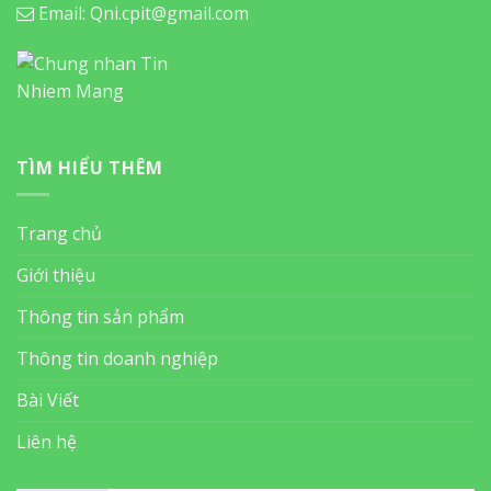
Email: Qni.cpit@gmail.com
TÌM HIỂU THÊM
Trang chủ
Giới thiệu
Thông tin sản phẩm
Thông tin doanh nghiệp
Bài Viết
Liên hệ