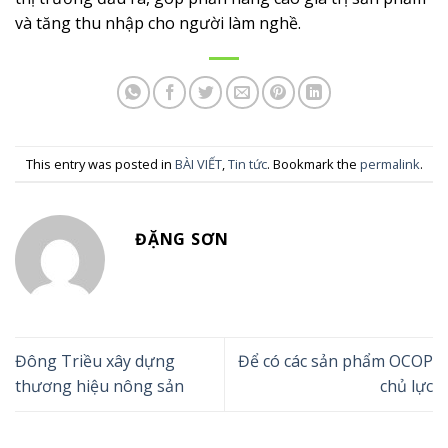
và tăng thu nhập cho người làm nghề.
This entry was posted in
BÀI VIẾT
,
Tin tức
. Bookmark the
permalink
.
ĐẶNG SƠN
Đông Triều xây dựng
Để có các sản phẩm OCOP
thương hiệu nông sản
chủ lực