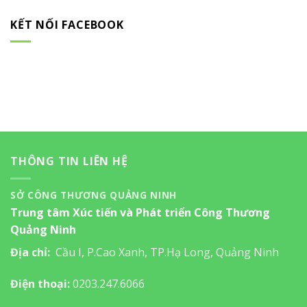
KẾT NỐI FACEBOOK
THÔNG TIN LIÊN HỆ
SỞ CÔNG THƯƠNG QUẢNG NINH
Trung tâm Xúc tiến và Phát triển Công Thương
Quảng Ninh
Địa chỉ:
Cầu I, P.Cao Xanh, TP.Hạ Long, Quảng Ninh
Điện thoại:
0203.247.6066