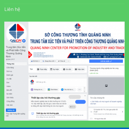
Liên hệ