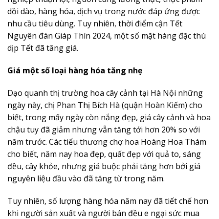
dồi dào, hàng hóa, dịch vụ trong nước đáp ứng được
nhu cầu tiêu dùng. Tuy nhiên, thời điểm cận Tết
Nguyên đán Giáp Thìn 2024, một số mặt hàng đặc thù
dịp Tết đã tăng giá.
Giá một số loại hàng hóa tăng nhẹ
Dạo quanh thị trường hoa cây cảnh tại Hà Nội những
ngày này, chị Phan Thị Bích Hà (quận Hoàn Kiếm) cho
biết, trong mấy ngày còn nắng đẹp, giá cây cảnh và hoa
chậu tuy đã giảm nhưng vẫn tăng tới hơn 20% so với
năm trước. Các tiểu thương chợ hoa Hoàng Hoa Thám
cho biết, năm nay hoa đẹp, quất đẹp với quả to, sáng
đều, cây khỏe, nhưng giá buộc phải tăng hơn bởi giá
nguyên liệu đầu vào đã tăng từ trong năm.
Tuy nhiên, số lượng hàng hóa năm nay đã tiết chế hơn
khi người sản xuất và người bán đều e ngại sức mua