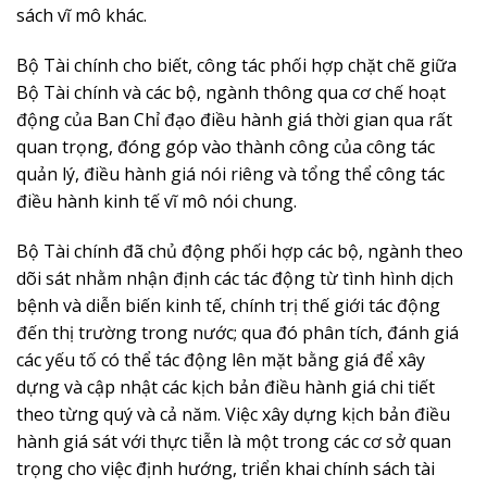
sách vĩ mô khác.
Bộ Tài chính cho biết, công tác phối hợp chặt chẽ giữa
Bộ Tài chính và các bộ, ngành thông qua cơ chế hoạt
động của Ban Chỉ đạo điều hành giá thời gian qua rất
quan trọng, đóng góp vào thành công của công tác
quản lý, điều hành giá nói riêng và tổng thể công tác
điều hành kinh tế vĩ mô nói chung.
Bộ Tài chính đã chủ động phối hợp các bộ, ngành theo
dõi sát nhằm nhận định các tác động từ tình hình dịch
bệnh và diễn biến kinh tế, chính trị thế giới tác động
đến thị trường trong nước; qua đó phân tích, đánh giá
các yếu tố có thể tác động lên mặt bằng giá để xây
dựng và cập nhật các kịch bản điều hành giá chi tiết
theo từng quý và cả năm. Việc xây dựng kịch bản điều
hành giá sát với thực tiễn là một trong các cơ sở quan
trọng cho việc định hướng, triển khai chính sách tài