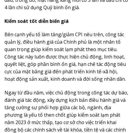
4 lần chi sử dụng Quỹ bình ổn giá.
Kiểm soát tốt diễn biến giá
Bên cạnh yếu tố làm tăng/giảm CPI nêu trên, công tác
quản lý, điều hành giá của Chính phủ là một nhân tố
quan trọng giúp kiểm soát lạm phát theo mục tiêu.
Công tác này luôn được thực hiện chủ động, linh hoạt,
quyết liệt, góp phần bình ổn giá, hạn chế tác động tiêu
cực của mặt bằng giá đến phát triển kinh tế-xã hội,
hoạt động sản xuất, kinh doanh và đời sống nhân dân.
Ngay từ đầu năm, việc chủ động trong công tác dự báo,
đánh giá tác động, xây dựng kịch bản điều hành giá và
tăng cường sự phối hợp giữa các bộ, ngành, địa
phương là yếu tố then chốt giúp kiểm soát lạm phát
năm 2023 ở mức thấp, tạo cơ sở cho việc triển khai
đồng bộ các chính sách về tài khóa, tiền tệ và các chính