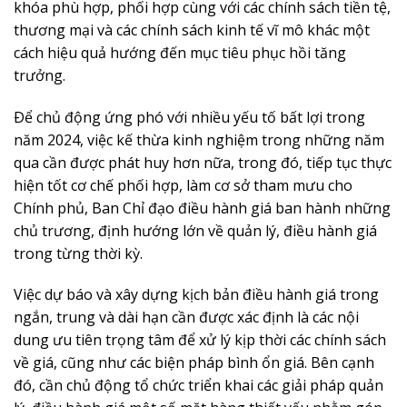
khóa phù hợp, phối hợp cùng với các chính sách tiền tệ,
thương mại và các chính sách kinh tế vĩ mô khác một
cách hiệu quả hướng đến mục tiêu phục hồi tăng
trưởng.
Ðể chủ động ứng phó với nhiều yếu tố bất lợi trong
năm 2024, việc kế thừa kinh nghiệm trong những năm
qua cần được phát huy hơn nữa, trong đó, tiếp tục thực
hiện tốt cơ chế phối hợp, làm cơ sở tham mưu cho
Chính phủ, Ban Chỉ đạo điều hành giá ban hành những
chủ trương, định hướng lớn về quản lý, điều hành giá
trong từng thời kỳ.
Việc dự báo và xây dựng kịch bản điều hành giá trong
ngắn, trung và dài hạn cần được xác định là các nội
dung ưu tiên trọng tâm để xử lý kịp thời các chính sách
về giá, cũng như các biện pháp bình ổn giá. Bên cạnh
đó, cần chủ động tổ chức triển khai các giải pháp quản