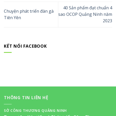
40 Sản phẩm đạt chuẩn 4
Chuyện phát triển đàn gà
sao OCOP Quảng Ninh năm
Tiên Yên
2023
KẾT NỐI FACEBOOK
THÔNG TIN LIÊN HỆ
SỞ CÔNG THƯƠNG QUẢNG NINH