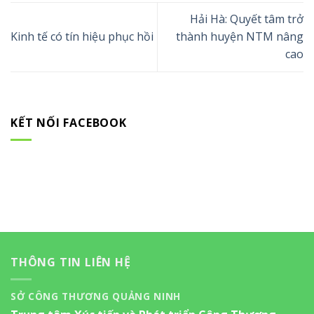
Hải Hà: Quyết tâm trở
Kinh tế có tín hiệu phục hồi
thành huyện NTM nâng
cao
KẾT NỐI FACEBOOK
THÔNG TIN LIÊN HỆ
SỞ CÔNG THƯƠNG QUẢNG NINH