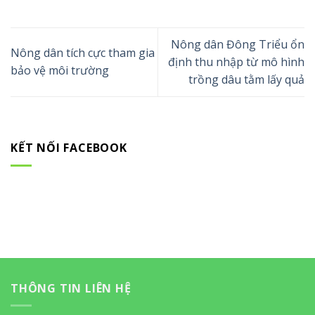
Nông dân Đông Triểu ổn
Nông dân tích cực tham gia
định thu nhập từ mô hình
bảo vệ môi trường
trồng dâu tằm lấy quả
KẾT NỐI FACEBOOK
THÔNG TIN LIÊN HỆ