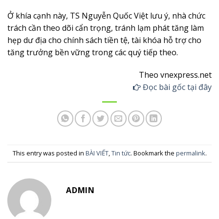
Ở khía cạnh này, TS Nguyễn Quốc Việt lưu ý, nhà chức
trách cần theo dõi cẩn trọng, tránh lạm phát tăng làm
hẹp dư địa cho chính sách tiền tệ, tài khóa hỗ trợ cho
tăng trưởng bền vững trong các quý tiếp theo.
Theo vnexpress.net
Đọc bài gốc tại đây
This entry was posted in
BÀI VIẾT
,
Tin tức
. Bookmark the
permalink
.
ADMIN