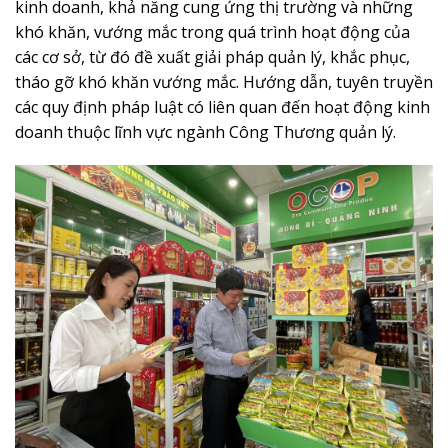
kinh doanh, khả năng cung ứng thị trường và những
khó khăn, vướng mắc trong quá trình hoạt động của
các cơ sở, từ đó đề xuất giải pháp quản lý, khắc phục,
tháo gỡ khó khăn vướng mắc. Hướng dẫn, tuyên truyền
các quy định pháp luật có liên quan đến hoạt động kinh
doanh thuộc lĩnh vực ngành Công Thương quản lý.