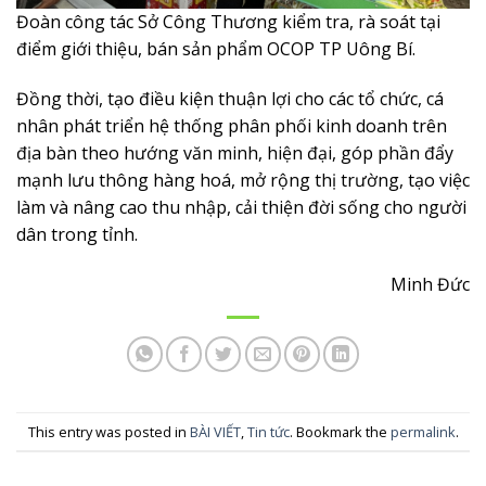
Đoàn công tác Sở Công Thương kiểm tra, rà soát tại
điểm giới thiệu, bán sản phẩm OCOP TP Uông Bí.
Đồng thời, tạo điều kiện thuận lợi cho các tổ chức, cá
nhân phát triển hệ thống phân phối kinh doanh trên
địa bàn theo hướng văn minh, hiện đại, góp phần đẩy
mạnh lưu thông hàng hoá, mở rộng thị trường, tạo việc
làm và nâng cao thu nhập, cải thiện đời sống cho người
dân trong tỉnh.
Minh Đức
This entry was posted in
BÀI VIẾT
,
Tin tức
. Bookmark the
permalink
.