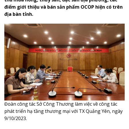
điểm giới thiệu và bán sản phẩm OCOP hiện có trên
địa bàn tỉnh.
Đoàn công tác Sở Công Thương làm việc về công tác
phát triển hạ tầng thương mại với TX Quảng Yên, ngày
9/10/2023.