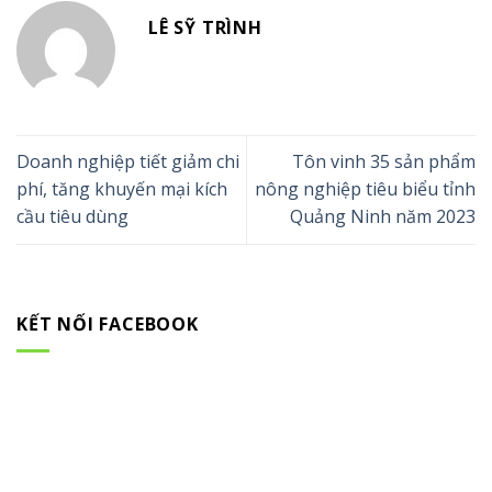
LÊ SỸ TRÌNH
Doanh nghiệp tiết giảm chi
Tôn vinh 35 sản phẩm
phí, tăng khuyến mại kích
nông nghiệp tiêu biểu tỉnh
cầu tiêu dùng
Quảng Ninh năm 2023
KẾT NỐI FACEBOOK