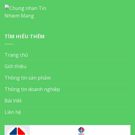
TÌM HIỂU THÊM
Trang chủ
Giới thiệu
Thông tin sản phẩm
Thông tin doanh nghiệp
Bài Viết
Liên hệ