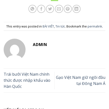
This entry was posted in
BÀI VIẾT
,
Tin tức
. Bookmark the
permalink
.
ADMIN
Trái bưởi Việt Nam chính
Gạo Việt Nam giữ ngôi đầu
thức được nhập khẩu vào
tại Đông Nam Á
Hàn Quốc