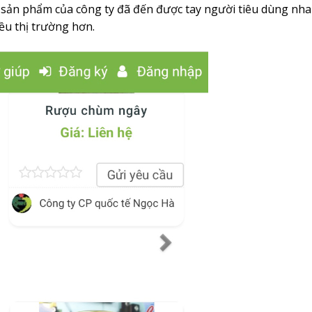
, sản phẩm của công ty đã đến được tay người tiêu dùng nh
ều thị trường hơn.