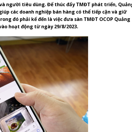
 và người tiêu dùng. Để thúc đẩy TMĐT phát triển, Quản
giúp các doanh nghiệp bán hàng có thể tiếp cận và giữ
trong đó phải kể đến là việc đưa sàn TMĐT OCOP Quảng
vào hoạt động từ ngày 29/8/2023.