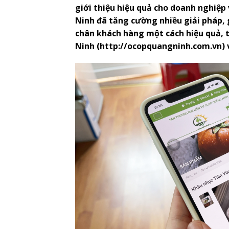
giới thiệu hiệu quả cho doanh nghiệp
Ninh đã tăng cường nhiều giải pháp, 
chân khách hàng một cách hiệu quả, 
Ninh (http://ocopquangninh.com.vn) 