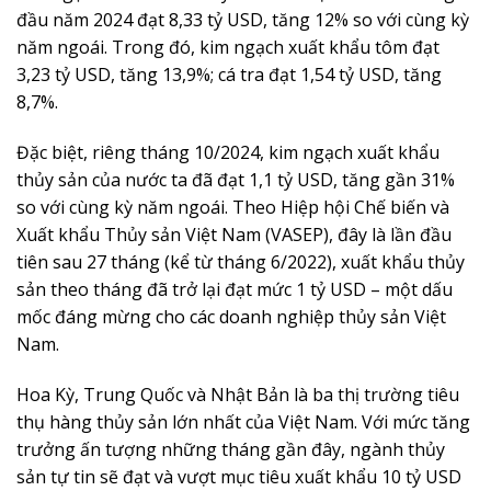
đầu năm 2024 đạt 8,33 tỷ USD, tăng 12% so với cùng kỳ
năm ngoái. Trong đó, kim ngạch xuất khẩu tôm đạt
3,23 tỷ USD, tăng 13,9%; cá tra đạt 1,54 tỷ USD, tăng
8,7%.
Đặc biệt, riêng tháng 10/2024, kim ngạch xuất khẩu
thủy sản của nước ta đã đạt 1,1 tỷ USD, tăng gần 31%
so với cùng kỳ năm ngoái. Theo Hiệp hội Chế biến và
Xuất khẩu Thủy sản Việt Nam (VASEP), đây là lần đầu
tiên sau 27 tháng (kể từ tháng 6/2022), xuất khẩu thủy
sản theo tháng đã trở lại đạt mức 1 tỷ USD – một dấu
mốc đáng mừng cho các doanh nghiệp thủy sản Việt
Nam.
Hoa Kỳ, Trung Quốc và Nhật Bản là ba thị trường tiêu
thụ hàng thủy sản lớn nhất của Việt Nam. Với mức tăng
trưởng ấn tượng những tháng gần đây, ngành thủy
sản tự tin sẽ đạt và vượt mục tiêu xuất khẩu 10 tỷ USD