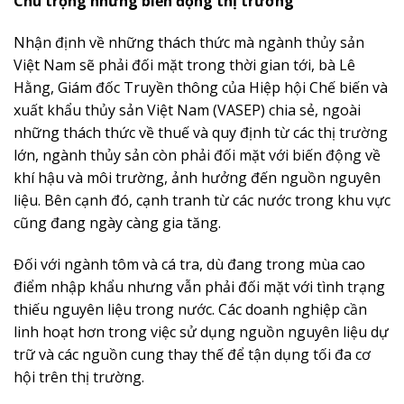
Chú trọng những biến động thị trường
Nhận định về những thách thức mà ngành thủy sản
Việt Nam sẽ phải đối mặt trong thời gian tới, bà Lê
Hằng, Giám đốc Truyền thông của Hiệp hội Chế biến và
xuất khẩu thủy sản Việt Nam (VASEP) chia sẻ, ngoài
những thách thức về thuế và quy định từ các thị trường
lớn, ngành thủy sản còn phải đối mặt với biến động về
khí hậu và môi trường, ảnh hưởng đến nguồn nguyên
liệu. Bên cạnh đó, cạnh tranh từ các nước trong khu vực
cũng đang ngày càng gia tăng.
Đối với ngành tôm và cá tra, dù đang trong mùa cao
điểm nhập khẩu nhưng vẫn phải đối mặt với tình trạng
thiếu nguyên liệu trong nước. Các doanh nghiệp cần
linh hoạt hơn trong việc sử dụng nguồn nguyên liệu dự
trữ và các nguồn cung thay thế để tận dụng tối đa cơ
hội trên thị trường.