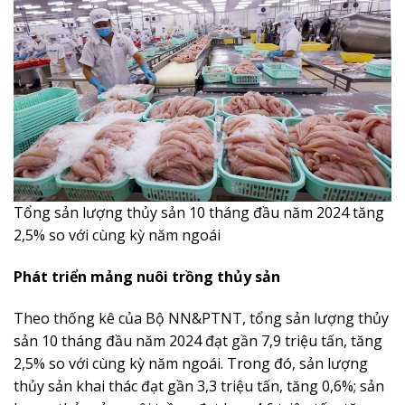
Tổng sản lượng thủy sản 10 tháng đầu năm 2024 tăng
2,5% so với cùng kỳ năm ngoái
Phát triển mảng nuôi trồng thủy sản
Theo thống kê của Bộ NN&PTNT, tổng sản lượng thủy
sản 10 tháng đầu năm 2024 đạt gần 7,9 triệu tấn, tăng
2,5% so với cùng kỳ năm ngoái. Trong đó, sản lượng
thủy sản khai thác đạt gần 3,3 triệu tấn, tăng 0,6%; sản