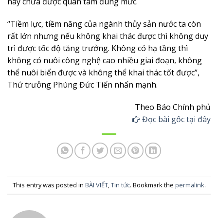
nay chưa được quan tâm đúng mức.
“Tiềm lực, tiềm năng của ngành thủy sản nước ta còn
rất lớn nhưng nếu không khai thác được thì không duy
trì được tốc độ tăng trưởng. Không có hạ tầng thì
không có nuôi công nghệ cao nhiều giai đoạn, không
thể nuôi biển được và không thể khai thác tốt được”,
Thứ trưởng Phùng Đức Tiến nhấn mạnh.
Theo Báo Chính phủ
Đọc bài gốc tại đây
This entry was posted in
BÀI VIẾT
,
Tin tức
. Bookmark the
permalink
.