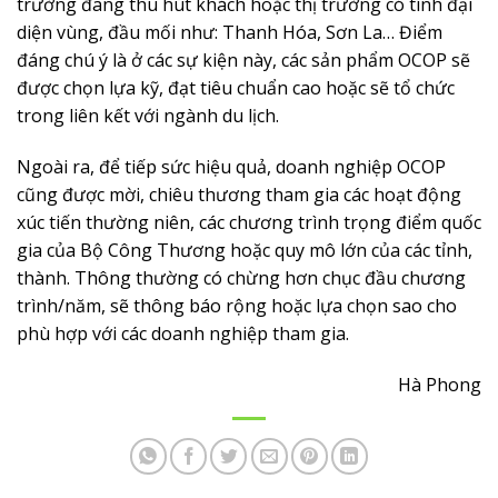
trường đang thu hút khách hoặc thị trường có tính đại
diện vùng, đầu mối như: Thanh Hóa, Sơn La… Điểm
đáng chú ý là ở các sự kiện này, các sản phẩm OCOP sẽ
được chọn lựa kỹ, đạt tiêu chuẩn cao hoặc sẽ tổ chức
trong liên kết với ngành du lịch.
Ngoài ra, để tiếp sức hiệu quả, doanh nghiệp OCOP
cũng được mời, chiêu thương tham gia các hoạt động
xúc tiến thường niên, các chương trình trọng điểm quốc
gia của Bộ Công Thương hoặc quy mô lớn của các tỉnh,
thành. Thông thường có chừng hơn chục đầu chương
trình/năm, sẽ thông báo rộng hoặc lựa chọn sao cho
phù hợp với các doanh nghiệp tham gia.
Hà Phong