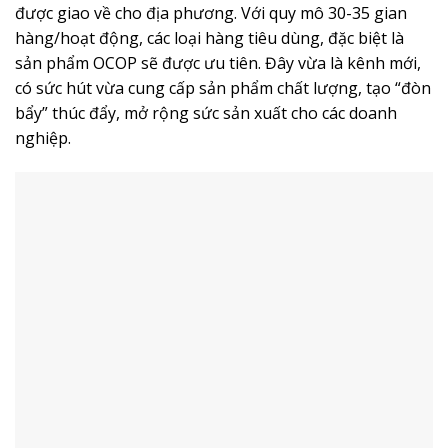
được giao về cho địa phương. Với quy mô 30-35 gian
hàng/hoạt động, các loại hàng tiêu dùng, đặc biệt là
sản phẩm OCOP sẽ được ưu tiên. Đây vừa là kênh mới,
có sức hút vừa cung cấp sản phẩm chất lượng, tạo “đòn
bẩy” thúc đẩy, mở rộng sức sản xuất cho các doanh
nghiệp.