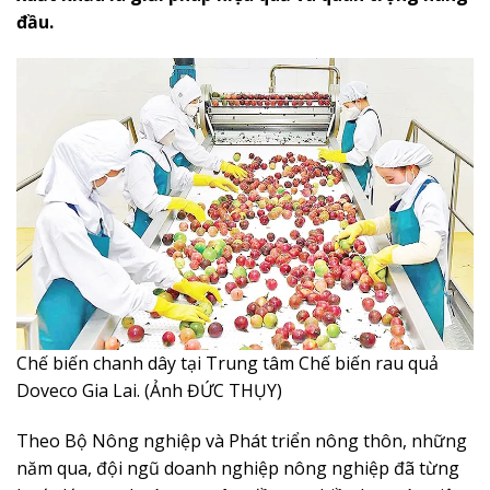
đầu.
Chế biến chanh dây tại Trung tâm Chế biến rau quả
Doveco Gia Lai. (Ảnh ĐỨC THỤY)
Theo Bộ Nông nghiệp và Phát triển nông thôn, những
năm qua, đội ngũ doanh nghiệp nông nghiệp đã từng