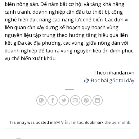
biến nông sản. Để nắm bắt cơ hội và tăng khả năng
cạnh tranh, doanh nghiệp cần đầu tư thiết bị, công
nghệ hiện đại, nâng cao năng lực chế biến. Các đơn vị
liên quan cần xây dựng kế hoạch quy hoạch vùng
nguyên liệu tập trung theo hướng tăng hiệu quả liên
kết giữa các địa phương, các vùng, giữa nông dân với
doanh nghiệp để tạo ra vùng nguyên liệu ổn định phục
vụ chế biến xuất khẩu.
Theo nhandan.vn
Đọc bài gốc tại đây
This entry was posted in
BÀI VIẾT
,
Tin tức
. Bookmark the
permalink
.