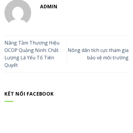
ADMIN
Nâng Tầm Thương Hiệu
OCOP Quảng Ninh: Chất
Nông dân tích cực tham gia
Lượng Là Yếu Tố Tiên
bảo vệ môi trường
Quyết
KẾT NỐI FACEBOOK