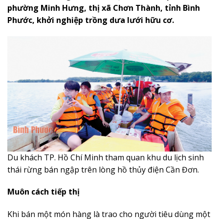
phường Minh Hưng, thị xã Chơn Thành, tỉnh Bình
Phước, khởi nghiệp trồng dưa lưới hữu cơ.
Du khách TP. Hồ Chí Minh tham quan khu du lịch sinh
thái rừng bán ngập trên lòng hồ thủy điện Cần Đơn.
Muôn cách tiếp thị
Khi bán một món hàng là trao cho người tiêu dùng một