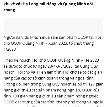
khi về với Hạ Long nói riêng và Quảng Ninh nói
chung.
Người dân, du khách mua sắm sản phẩm OCOP tại Hội
chợ OCOP Quảng Ninh – Xuân 2023, tổ chức tháng
1/2023.
Theo kế hoạch, Hội chợ OCOP Quảng Ninh – Hè 2023
sẽ được tổ chức từ ngày 28/4-3/5/2023, tại Cung Quy
hoạch, Hội chợ và Triển lãm tỉnh. Hội chợ sẽ có các gian
hàng của các cơ sở kinh doanh trong và ngoài tỉnh.
Trong đó, bên trong Cung Quy hoạch sẽ bố trí 120 gian
hàng giới thiệu các sản phẩm nông nghiệp, OCOP của
tỉnh; 100 gian hàng giới thiệu sản phẩm nông nghiệp,
OCOP đặc trưng của các tỉnh, thành phố trong và ngoài