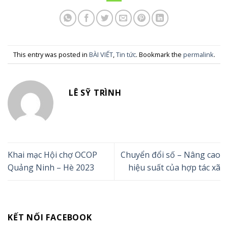
This entry was posted in
BÀI VIẾT
,
Tin tức
. Bookmark the
permalink
.
LÊ SỸ TRÌNH
Khai mạc Hội chợ OCOP
Chuyển đổi số – Nâng cao
Quảng Ninh – Hè 2023
hiệu suất của hợp tác xã
KẾT NỐI FACEBOOK