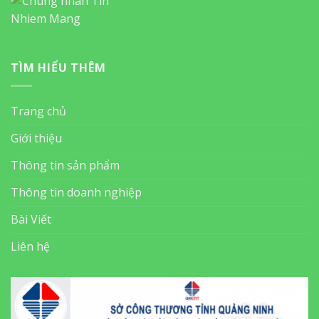
TÌM HIỂU THÊM
Trang chủ
Giới thiệu
Thông tin sản phẩm
Thông tin doanh nghiệp
Bài Viết
Liên hệ