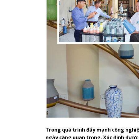
Trong quá trình đẩy mạnh công nghiệp
ngày càng quan trọng. Xác định được 