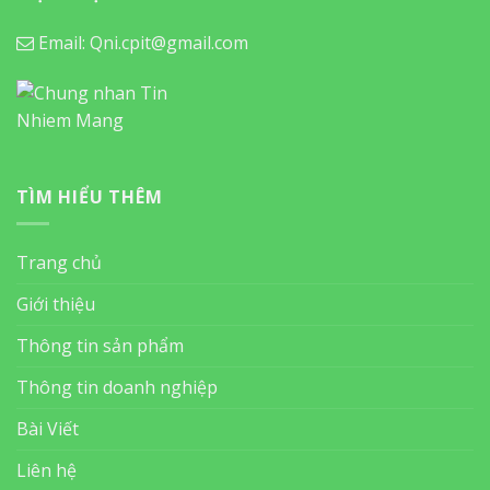
Email: Qni.cpit@gmail.com
TÌM HIỂU THÊM
Trang chủ
Giới thiệu
Thông tin sản phẩm
Thông tin doanh nghiệp
Bài Viết
Liên hệ