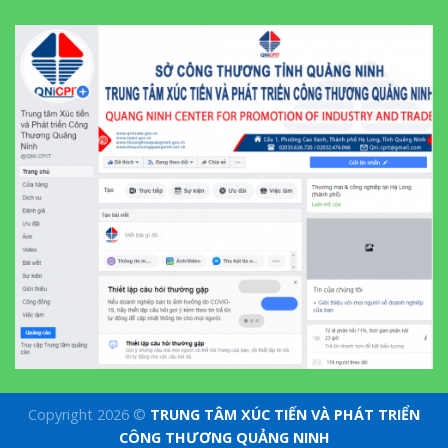
Copyright 2026 ©
TRUNG TÂM XÚC TIẾN VÀ PHÁT TRIỂN
CÔNG THƯƠNG QUẢNG NINH