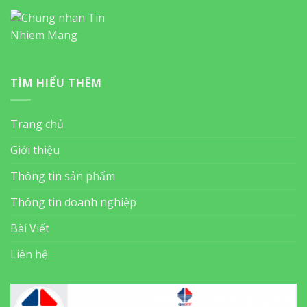
TÌM HIỂU THÊM
Trang chủ
Giới thiệu
Thông tin sản phẩm
Thông tin doanh nghiệp
Bài Viết
Liên hệ