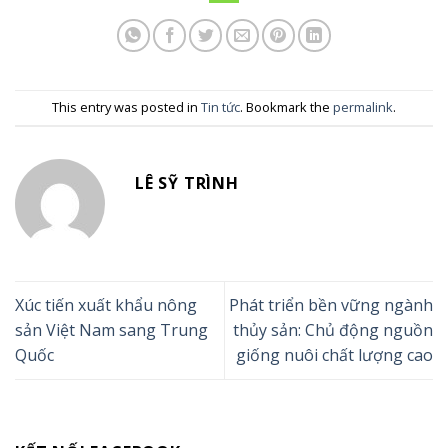
This entry was posted in
Tin tức
. Bookmark the
permalink
.
LÊ SỸ TRÌNH
Xúc tiến xuất khẩu nông
Phát triển bền vững ngành
sản Việt Nam sang Trung
thủy sản: Chủ động nguồn
Quốc
giống nuôi chất lượng cao