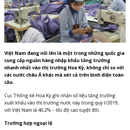
Việt Nam đang nổi lên là một trong những quốc gia
cung cấp nguồn hàng nhập khẩu tăng trưởng
nhanh nhất vào thị trường Hoa Kỳ, không chỉ so với
các nước châu Á khác mà xét cả trên bình diện toàn
cầu.
Cục Thống kê Hoa Kỳ ghi nhận số liệu tăng trưởng
xuất khẩu vào thị trường nước này trong quý I/2019,
với Việt Nam là 40,2% – tốc độ cao tuyệt đối.
Trường hợp ngoại lệ