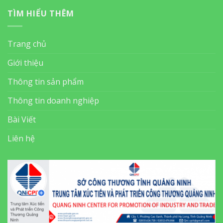
TÌM HIỂU THÊM
Trang chủ
Giới thiệu
Thông tin sản phẩm
Thông tin doanh nghiệp
Bài Viết
Liên hệ