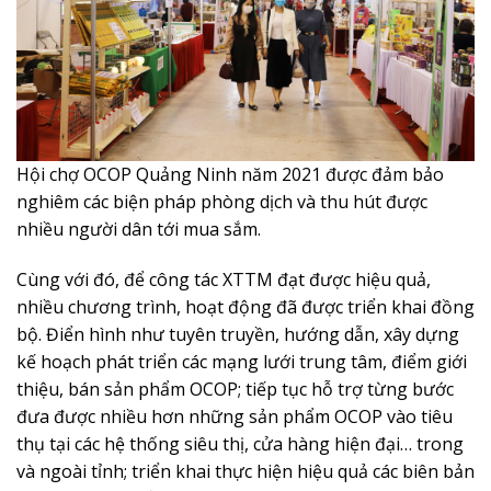
Hội chợ OCOP Quảng Ninh năm 2021 được đảm bảo
nghiêm các biện pháp phòng dịch và thu hút được
nhiều người dân tới mua sắm.
Cùng với đó, để công tác XTTM đạt được hiệu quả,
nhiều chương trình, hoạt động đã được triển khai đồng
bộ. Điển hình như tuyên truyền, hướng dẫn, xây dựng
kế hoạch phát triển các mạng lưới trung tâm, điểm giới
thiệu, bán sản phẩm OCOP; tiếp tục hỗ trợ từng bước
đưa được nhiều hơn những sản phẩm OCOP vào tiêu
thụ tại các hệ thống siêu thị, cửa hàng hiện đại… trong
và ngoài tỉnh; triển khai thực hiện hiệu quả các biên bản