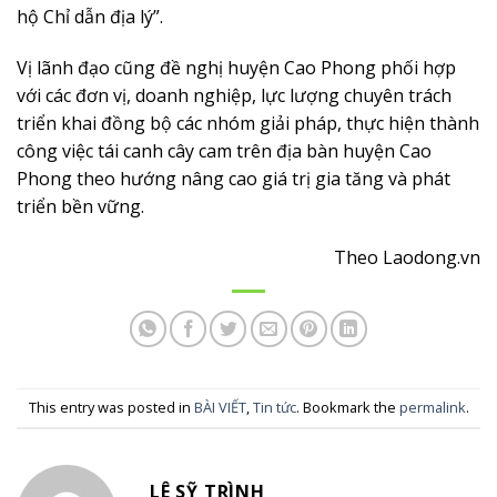
hộ Chỉ dẫn địa lý”.
Vị lãnh đạo cũng đề nghị huyện Cao Phong phối hợp
với các đơn vị, doanh nghiệp, lực lượng chuyên trách
triển khai đồng bộ các nhóm giải pháp, thực hiện thành
công việc tái canh cây cam trên địa bàn huyện Cao
Phong theo hướng nâng cao giá trị gia tăng và phát
triển bền vững.
Theo Laodong.vn
This entry was posted in
BÀI VIẾT
,
Tin tức
. Bookmark the
permalink
.
LÊ SỸ TRÌNH