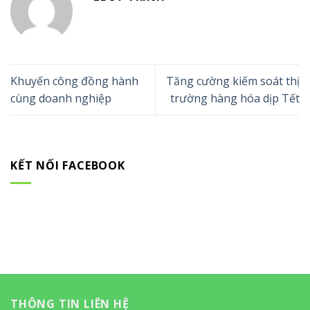
Khuyến công đồng hành
Tăng cường kiếm soát thị
cùng doanh nghiệp
trường hàng hóa dịp Tết
KẾT NỐI FACEBOOK
THÔNG TIN LIÊN HỆ