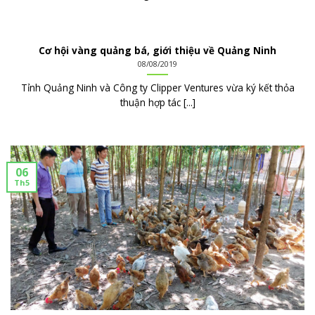
Cơ hội vàng quảng bá, giới thiệu về Quảng Ninh
08/08/2019
Tỉnh Quảng Ninh và Công ty Clipper Ventures vừa ký kết thỏa
thuận hợp tác [...]
06
Th5