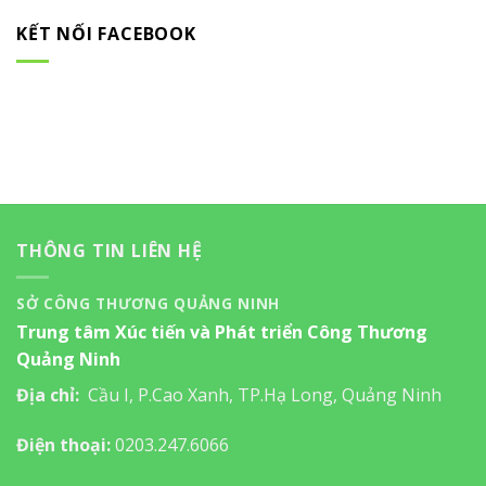
KẾT NỐI FACEBOOK
THÔNG TIN LIÊN HỆ
SỞ CÔNG THƯƠNG QUẢNG NINH
Trung tâm Xúc tiến và Phát triển Công Thương
Quảng Ninh
Địa chỉ:
Cầu I, P.Cao Xanh, TP.Hạ Long, Quảng Ninh
Điện thoại:
0203.247.6066