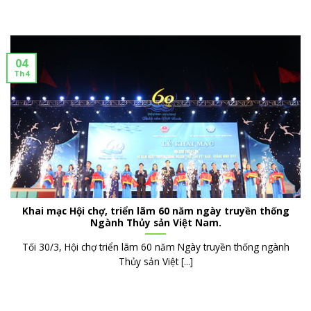
04
Th4
Khai mạc Hội chợ, triển lãm 60 năm ngày truyền thống
Ngành Thủy sản Việt Nam.
Tối 30/3, Hội chợ triển lãm 60 năm Ngày truyền thống ngành
Thủy sản Việt [...]