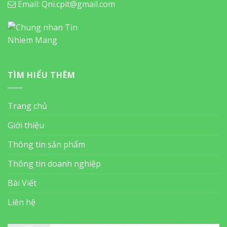
Email: Qni.cpit@gmail.com
TÌM HIỂU THÊM
Trang chủ
Giới thiệu
Thông tin sản phẩm
Thông tin doanh nghiệp
Bài Viết
Liên hệ