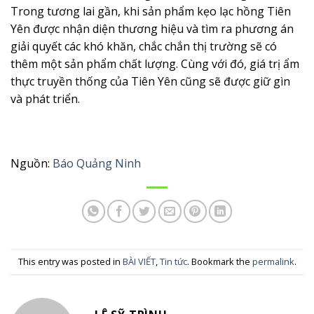
Trong tương lai gần, khi sản phẩm kẹo lạc hồng Tiên
Yên được nhận diện thương hiệu và tìm ra phương án
giải quyết các khó khăn, chắc chắn thị trường sẽ có
thêm một sản phẩm chất lượng. Cùng với đó, giá trị ẩm
thực truyền thống của Tiên Yên cũng sẽ được giữ gìn
và phát triển.
Nguồn:
Báo Quảng Ninh
This entry was posted in
BÀI VIẾT
,
Tin tức
. Bookmark the
permalink
.