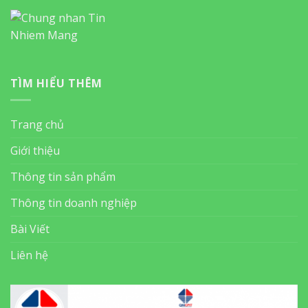
TÌM HIỂU THÊM
Trang chủ
Giới thiệu
Thông tin sản phẩm
Thông tin doanh nghiệp
Bài Viết
Liên hệ