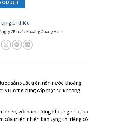
PRODUCT
tin giới thiệu
ông ty CP nước khoáng Quang Hanh
ược sản xuất trên nền nước khoáng
tố Vi lượng cung cấp một số khoáng
n nhiên, với hàm lượng khoáng hóa cao
m của thiên nhiên ban tặng chỉ riêng có