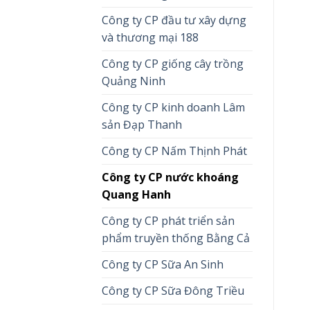
Công ty CP đầu tư xây dựng
và thương mại 188
Công ty CP giống cây trồng
Quảng Ninh
Công ty CP kinh doanh Lâm
sản Đạp Thanh
Công ty CP Nấm Thịnh Phát
Công ty CP nước khoáng
Quang Hanh
Công ty CP phát triển sản
phẩm truyền thống Bằng Cả
Công ty CP Sữa An Sinh
Công ty CP Sữa Đông Triều