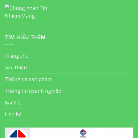
TÌM HIỂU THÊM
Trang chủ
Giới thiệu
Thông tin sản phẩm
Thông tin doanh nghiệp
Bài Viết
Liên hệ