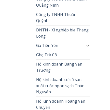
Quảng Ninh
Công ty TNHH Thuấn
Quỳnh
DNTN - Xí nghiệp bia Thăng
Long
Gà Tiên Yên
Ghẹ Trà Cổ
Hộ kinh doanh Bàng Văn
Trường
Hộ kinh doanh cơ sở sản
xuất ruốc ngon sạch Thảo
Nguyên
Hộ Kinh doanh Hoàng Văn
Chuyền