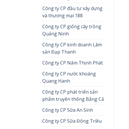
Công ty CP đầu tư xây dựng
và thương mại 188
Công ty CP giống cây trồng
Quảng Ninh
Công ty CP kinh doanh Lâm
sản Đạp Thanh
Công ty CP Nấm Thịnh Phát
Công ty CP nước khoáng
Quang Hanh
Công ty CP phát triển sản
phẩm truyền thống Bằng Cả
Công ty CP Sữa An Sinh
Công ty CP Sữa Đông Triều