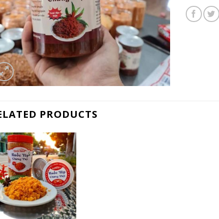
ELATED PRODUCTS
+