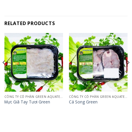
RELATED PRODUCTS
CÔNG TY CỔ PHẦN GREEN AQUATECH
CÔNG TY CỔ PHẦN GREEN AQUATECH
Mực Giã Tay Tươi Green
Cá Song Green