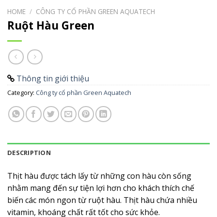
HOME
/
CÔNG TY CỔ PHẦN GREEN AQUATECH
Ruột Hàu Green
Thông tin giới thiệu
Category:
Công ty cổ phần Green Aquatech
DESCRIPTION
Thịt hàu được tách lấy từ những con hàu còn sống
nhằm mang đến sự tiện lợi hơn cho khách thích chế
biến các món ngon từ ruột hàu. Thịt hàu chứa nhiều
vitamin, khoáng chất rất tốt cho sức khỏe.