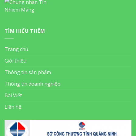
TÌM HIỂU THÊM
Trang chủ
Giới thiệu
Thông tin sản phẩm
Thông tin doanh nghiệp
Bài Viết
Liên hệ