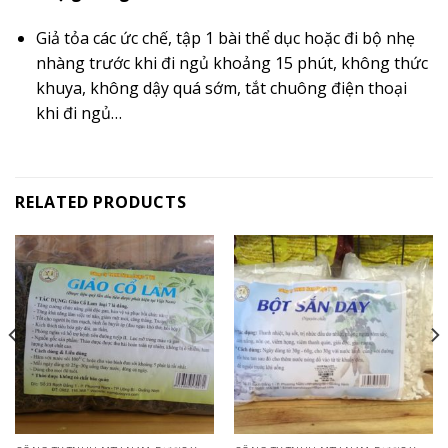
Giả tỏa các ức chế, tập 1 bài thể dục hoặc đi bộ nhẹ
nhàng trước khi đi ngủ khoảng 15 phút, không thức
khuya, không dậy quá sớm, tắt chuông điện thoại
khi đi ngủ…
RELATED PRODUCTS