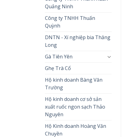
Quảng Ninh
Công ty TNHH Thuấn
Quỳnh
DNTN - Xí nghiệp bia Thăng
Long
Gà Tiên Yên
Ghẹ Trà Cổ
Hộ kinh doanh Bàng Văn
Trường
Hộ kinh doanh cơ sở sản
xuất ruốc ngon sạch Thảo
Nguyên
Hộ Kinh doanh Hoàng Văn
Chuyền