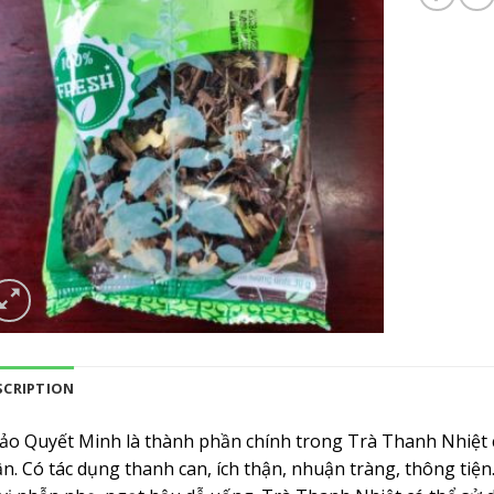
SCRIPTION
ảo Quyết Minh là thành phần chính trong Trà Thanh Nhiệt có
ận. Có tác dụng thanh can, ích thận, nhuận tràng, thông tiệ