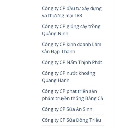
Công ty CP đầu tư xây dựng
và thương mại 188
Công ty CP giống cây trồng
Quảng Ninh
Công ty CP kinh doanh Lâm
sản Đạp Thanh
Công ty CP Nấm Thịnh Phát
Công ty CP nước khoáng
Quang Hanh
Công ty CP phát triển sản
phẩm truyền thống Bằng Cả
Công ty CP Sữa An Sinh
Công ty CP Sữa Đông Triều