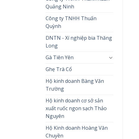
Quảng Ninh
Công ty TNHH Thuấn
Quỳnh
DNTN - Xí nghiệp bia Thăng
Long
Gà Tiên Yên
Ghẹ Trà Cổ
Hộ kinh doanh Bàng Văn
Trường
Hộ kinh doanh cơ sở sản
xuất ruốc ngon sạch Thảo
Nguyên
Hộ Kinh doanh Hoàng Văn
Chuyền