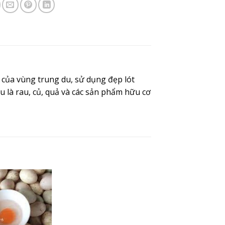
của vùng trung du, sử dụng đẹp lót
u là rau, củ, quả và các sản phẩm hữu cơ