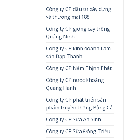
Công ty CP đầu tư xây dựng
và thương mại 188
Công ty CP giống cây trồng
Quảng Ninh
Công ty CP kinh doanh Lâm
sản Đạp Thanh
Công ty CP Nấm Thịnh Phát
Công ty CP nước khoáng
Quang Hanh
Công ty CP phát triển sản
phẩm truyền thống Bằng Cả
Công ty CP Sữa An Sinh
Công ty CP Sữa Đông Triều