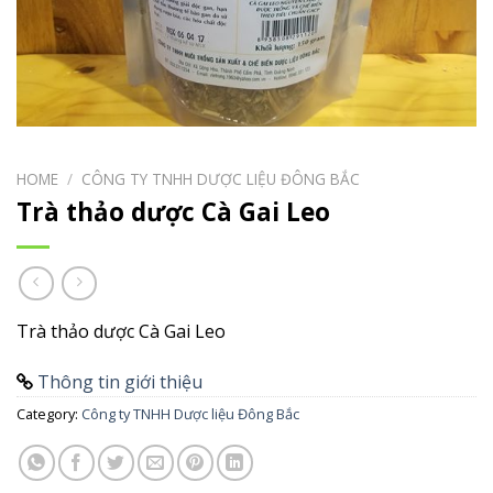
HOME
/
CÔNG TY TNHH DƯỢC LIỆU ĐÔNG BẮC
Trà thảo dược Cà Gai Leo
Trà thảo dược Cà Gai Leo
Thông tin giới thiệu
Category:
Công ty TNHH Dược liệu Đông Bắc