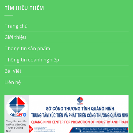
TÌM HIỂU THÊM
Trang chủ
Giới thiệu
Thông tin sản phẩm
Thông tin doanh nghiệp
Bài Viết
Liên hệ